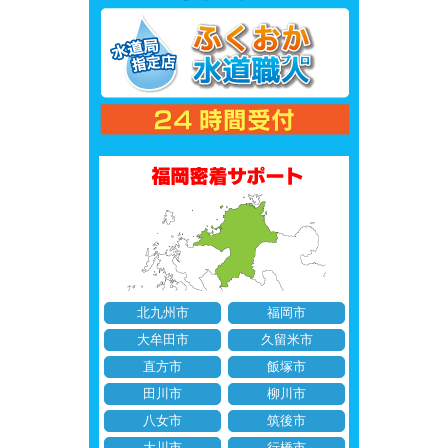
北九州市
福岡市
大牟田市
久留米市
直方市
飯塚市
田川市
柳川市
八女市
筑後市