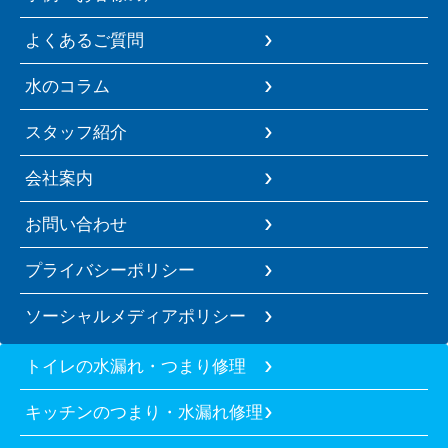
よくあるご質問
水のコラム
スタッフ紹介
会社案内
お問い合わせ
プライバシーポリシー
ソーシャルメディアポリシー
トイレの水漏れ・つまり修理
キッチンのつまり・水漏れ修理