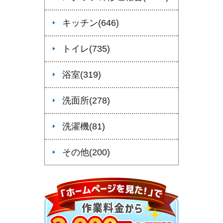
キッチン(646)
トイレ(735)
浴室(319)
洗面所(278)
洗濯機(81)
その他(200)