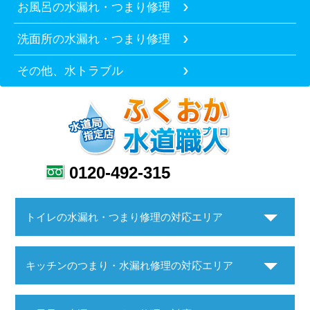
お風呂の水漏れ・つまり修理
洗面所の水漏れ・つまり修理
その他、水トラブル
0120-492-315
トイレの水漏れ・つまり修理の対応エリア
キッチンのつまり・水漏れ修理の対応エリア