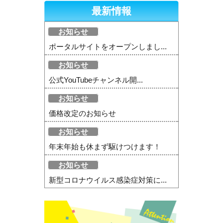
最新情報
お知らせ
ポータルサイトをオープンしまし...
お知らせ
公式YouTubeチャンネル開...
お知らせ
価格改定のお知らせ
お知らせ
年末年始も休まず駆けつけます！
お知らせ
新型コロナウイルス感染症対策に...