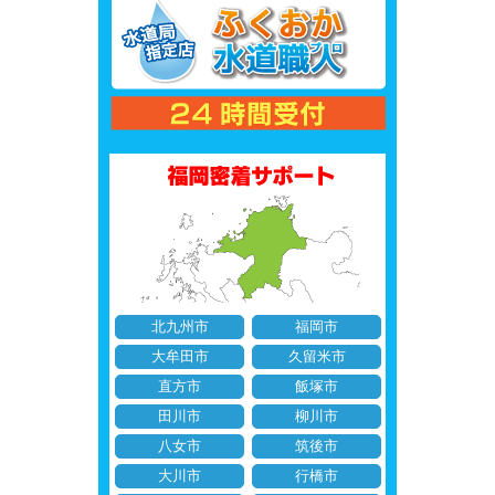
北九州市
福岡市
大牟田市
久留米市
直方市
飯塚市
田川市
柳川市
八女市
筑後市
大川市
行橋市