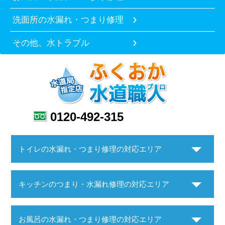
洗面所の水漏れ・つまり修理
その他、水トラブル
0120-492-315
トイレの水漏れ・つまり修理の対応エリア
キッチンのつまり・水漏れ修理の対応エリア
お風呂の水漏れ・つまり修理の対応エリア