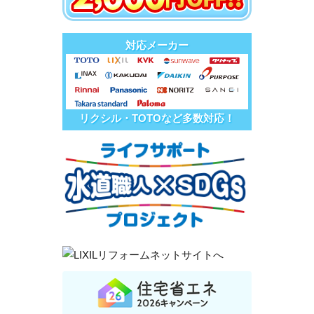
対応メーカー
リクシル・TOTOなど多数対応！