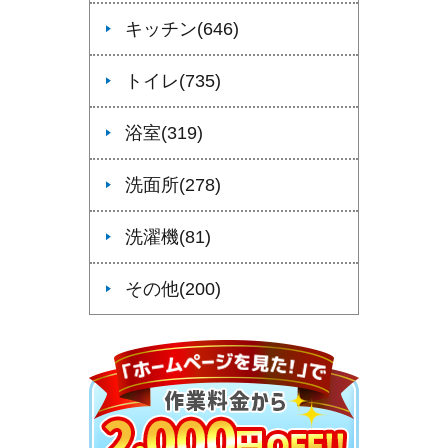
キッチン(646)
トイレ(735)
浴室(319)
洗面所(278)
洗濯機(81)
その他(200)