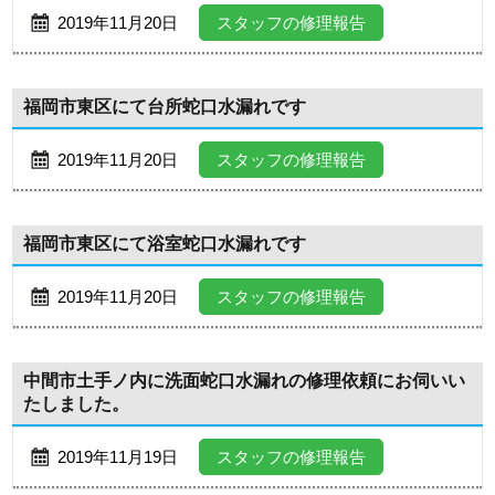
2019年11月20日
スタッフの修理報告
福岡市東区にて台所蛇口水漏れです
2019年11月20日
スタッフの修理報告
福岡市東区にて浴室蛇口水漏れです
2019年11月20日
スタッフの修理報告
中間市土手ノ内に洗面蛇口水漏れの修理依頼にお伺いい
たしました。
2019年11月19日
スタッフの修理報告