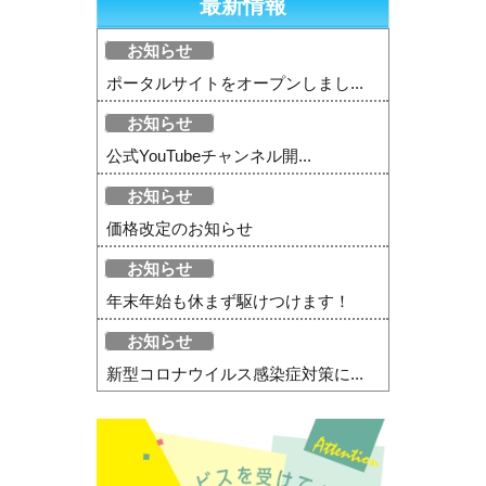
最新情報
お知らせ
ポータルサイトをオープンしまし...
お知らせ
公式YouTubeチャンネル開...
お知らせ
価格改定のお知らせ
お知らせ
年末年始も休まず駆けつけます！
お知らせ
新型コロナウイルス感染症対策に...