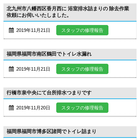
北九州市八幡西区香月西に 浴室排水詰まりの 除去作業
依頼にお伺いいたしました。
2019年11月21日
スタッフの修理報告
福岡県福岡市南区鶴田でトイレ水漏れ
2019年11月21日
スタッフの修理報告
行橋市泉中央にて台所排水つまりです
2019年11月20日
スタッフの修理報告
福岡県福岡市博多区諸岡でトイレ詰まり