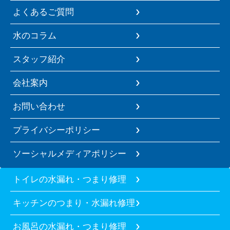
よくあるご質問
水のコラム
スタッフ紹介
会社案内
お問い合わせ
プライバシーポリシー
ソーシャルメディアポリシー
トイレの水漏れ・つまり修理
キッチンのつまり・水漏れ修理
お風呂の水漏れ・つまり修理